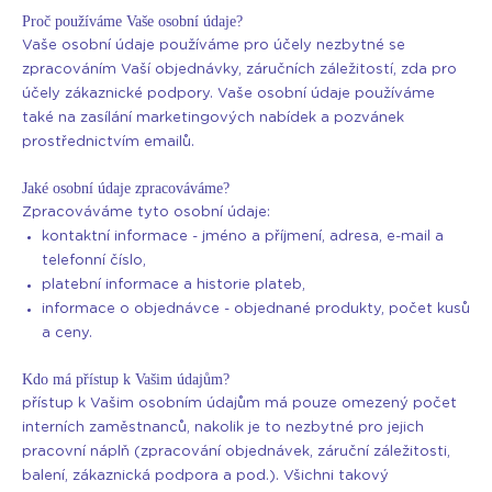
Proč používáme Vaše osobní údaje?
Vaše osobní údaje používáme pro účely nezbytné se
zpracováním Vaší objednávky, záručních záležitostí, zda pro
účely zákaznické podpory. Vaše osobní údaje používáme
také na zasílání marketingových nabídek a pozvánek
prostřednictvím emailů.
Jaké osobní údaje zpracováváme?
Zpracováváme tyto osobní údaje:
kontaktní informace - jméno a příjmení, adresa, e-mail a
telefonní číslo,
platební informace a historie plateb,
informace o objednávce - objednané produkty, počet kusů
a ceny.
Kdo má přístup k Vašim údajům?
přístup k Vašim osobním údajům má pouze omezený počet
interních zaměstnanců, nakolik je to nezbytné pro jejich
pracovní náplň (zpracování objednávek, záruční záležitosti,
balení, zákaznická podpora a pod.). Všichni takový