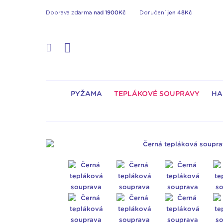
Doprava zdarma
nad 1900Kč
Doručení
jen 48Kč
PYŽAMA
TEPLÁKOVÉ SOUPRAVY
HA