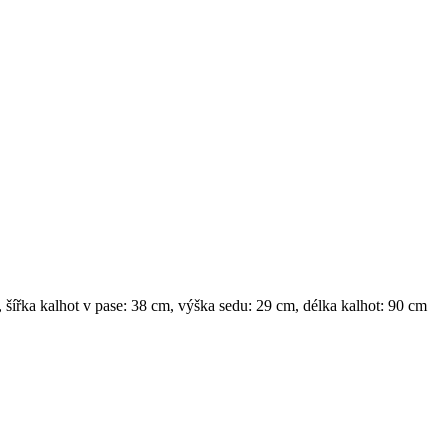
šířka kalhot v pase: 38 cm, výška sedu: 29 cm, délka kalhot: 90 cm