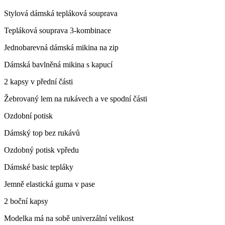
Stylová dámská tepláková souprava
Tepláková souprava 3-kombinace
Jednobarevná dámská mikina na zip
Dámská bavlněná mikina s kapucí
2 kapsy v přední části
Žebrovaný lem na rukávech a ve spodní části
Ozdobní potisk
Dámský top bez rukávů
Ozdobný potisk vpředu
Dámské basic tepláky
Jemně elastická guma v pase
2 boční kapsy
Modelka má na sobě univerzální velikost